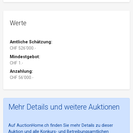
Werte
Amtliche Schätzung:
CHF 526'000.-
Mindestgebot:
CHF 1.-
Anzahlung:
CHF 56'000.-
Mehr Details und weitere Auktionen
Auf AuctionHome.ch finden Sie mehr Details zu dieser
Auktion und alle Konkurs- und Betreibungsamtlichen