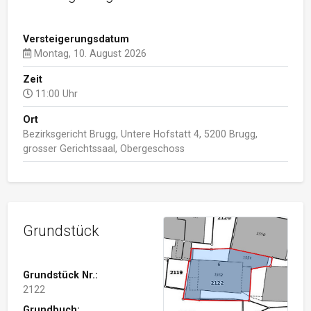
Versteigerungsdatum
Montag, 10. August 2026
Zeit
11:00 Uhr
Ort
Bezirksgericht Brugg, Untere Hofstatt 4, 5200 Brugg,
grosser Gerichtssaal, Obergeschoss
Grundstück
Grundstück Nr.:
2122
Grundbuch: