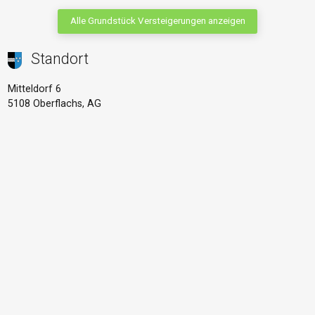
Alle Grundstück Versteigerungen anzeigen
Standort
Mitteldorf 6
5108 Oberflachs, AG