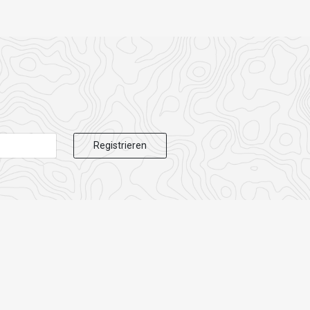
Registrieren